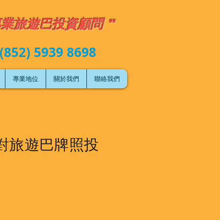
專業旅遊巴投資顧問 "
(852) 5939 8698
專業地位
關於我們
聯絡我們
對旅遊巴牌照投